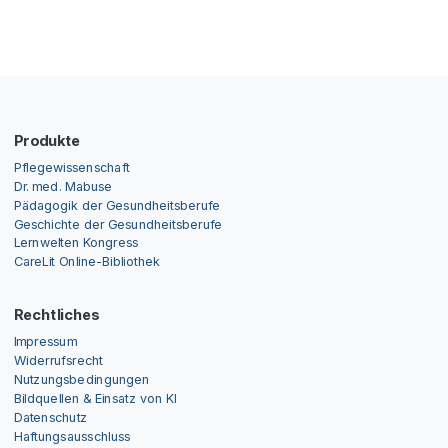
Produkte
Pflegewissenschaft
Dr. med. Mabuse
Pädagogik der Gesundheitsberufe
Geschichte der Gesundheitsberufe
Lernwelten Kongress
CareLit Online-Bibliothek
Rechtliches
Impressum
Widerrufsrecht
Nutzungsbedingungen
Bildquellen & Einsatz von KI
Datenschutz
Haftungsausschluss