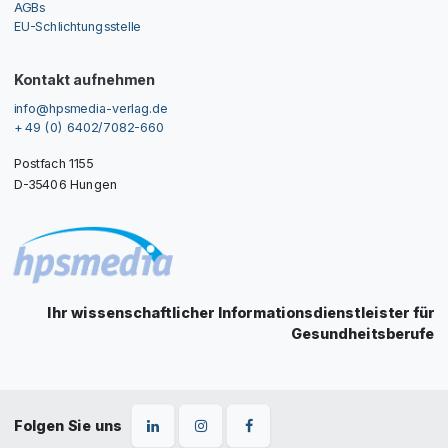
AGBs
EU-Schlichtungsstelle
Kontakt aufnehmen
info@hpsmedia-verlag.de
+ 49 (0) 6402/7082-660
Postfach 1155
D-35406 Hungen
Ihr wissenschaftlicher Informationsdienstleister für
Gesundheitsberufe
Folgen Sie uns