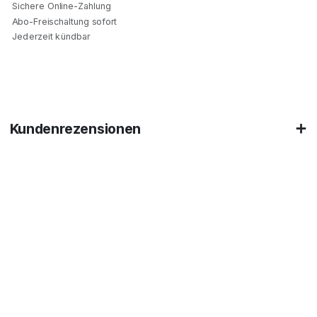
Sichere Online-Zahlung
Abo-Freischaltung sofort
Jederzeit kündbar
Kundenrezensionen