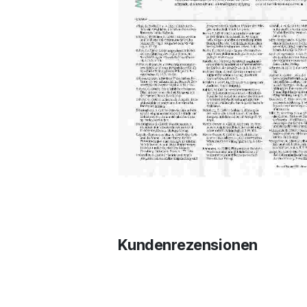
Kundenrezensionen