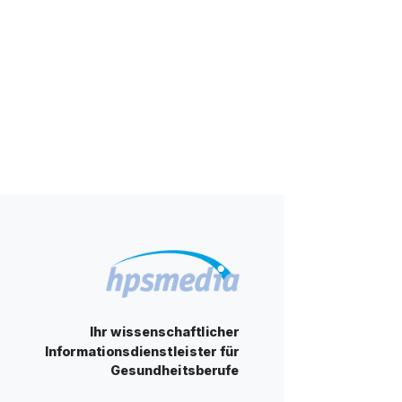
Ihr wissenschaftlicher
Informationsdienstleister für
Gesundheitsberufe