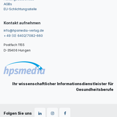
AGBs
EU-Schlichtungsstelle
Kontakt aufnehmen
info@hpsmedia-verlag.de
+ 49 (0) 6402/7082-660
Postfach 1155
D-35406 Hungen
Ihr wissenschaftlicher Informationsdienstleister für
Gesundheitsberufe
Folgen Sie uns