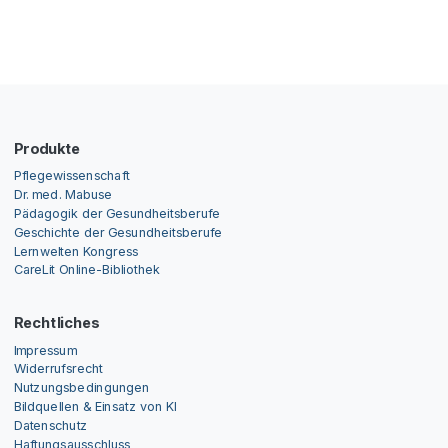
Produkte
Pflegewissenschaft
Dr. med. Mabuse
Pädagogik der Gesundheitsberufe
Geschichte der Gesundheitsberufe
Lernwelten Kongress
CareLit Online-Bibliothek
Rechtliches
Impressum
Widerrufsrecht
Nutzungsbedingungen
Bildquellen & Einsatz von KI
Datenschutz
Haftungsausschluss