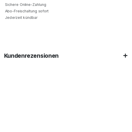
Sichere Online-Zahlung
Abo-Freischaltung sofort
Jederzeit kündbar
Kundenrezensionen