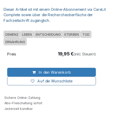
Dieser Artikel ist mit einem Online-Abonnement via CareLit
Complete sowie über die Rechercheoberfläche der
Fachzeitschrift zugänglich.
DEMENZ
LEBEN
ENTSCHEIDUNG
STERBEN
TOD
ERNÄHRUNG
19,95
€
Preis
(inkl. Steuern)
In den Warenkorb
Auf die Wunschliste
Sichere Online-Zahlung
Abo-Freischaltung sofort
Jederzeit kündbar