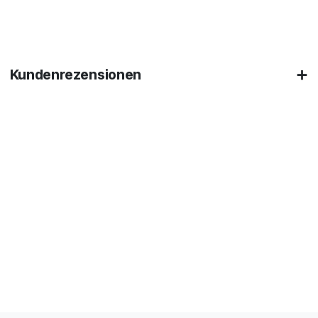
Kundenrezensionen