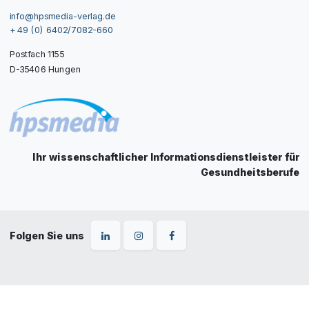
info@hpsmedia-verlag.de
+ 49 (0) 6402/7082-660
Postfach 1155
D-35406 Hungen
Ihr wissenschaftlicher Informationsdienstleister für
Gesundheitsberufe
Folgen Sie uns