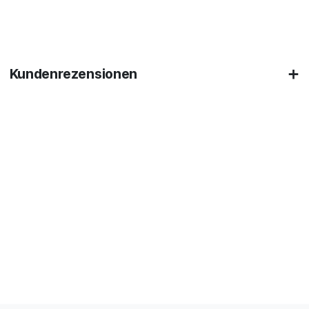
Kundenrezensionen