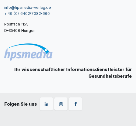
info@hpsmedia-verlag.de
+ 49 (0) 6402/7082-660
Postfach 1155
D-35406 Hungen
Ihr wissenschaftlicher Informationsdienstleister für
Gesundheitsberufe
Folgen Sie uns