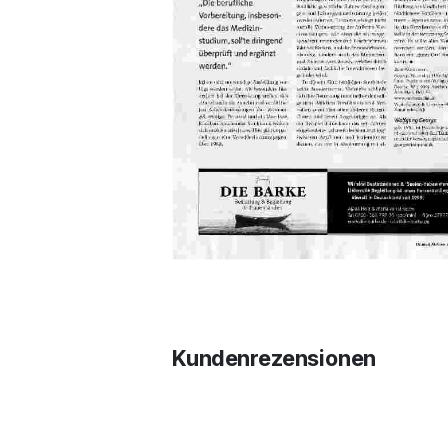
Kundenrezensionen