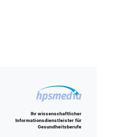
Ihr wissenschaftlicher
Informationsdienstleister für
Gesundheitsberufe