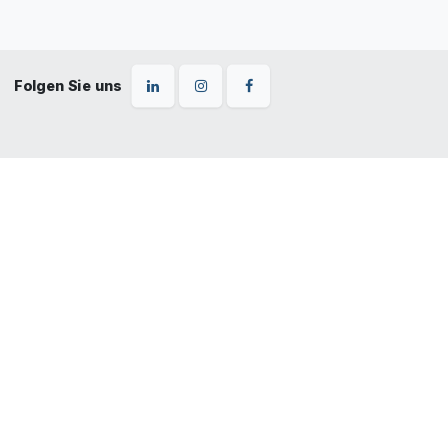
Folgen Sie uns