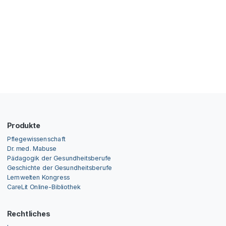
Produkte
Pflegewissenschaft
Dr. med. Mabuse
Pädagogik der Gesundheitsberufe
Geschichte der Gesundheitsberufe
Lernwelten Kongress
CareLit Online-Bibliothek
Rechtliches