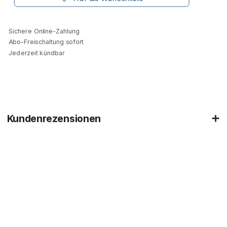
Sichere Online-Zahlung
Abo-Freischaltung sofort
Jederzeit kündbar
Kundenrezensionen