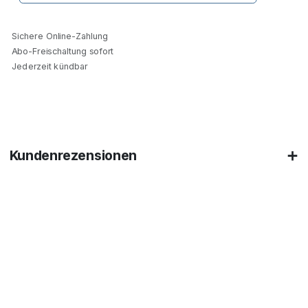
Sichere Online-Zahlung
Abo-Freischaltung sofort
Jederzeit kündbar
Kundenrezensionen