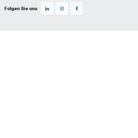
Folgen Sie uns