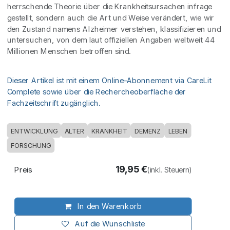
herrschende Theorie über die Krankheitsursachen infrage
gestellt, sondern auch die Art und Weise verändert, wie wir
den Zustand namens Alzheimer verstehen, klassifizieren und
untersuchen, von dem laut offiziellen Angaben weltweit 44
Millionen Menschen betroffen sind.
Dieser Artikel ist mit einem Online-Abonnement via CareLit
Complete sowie über die Rechercheoberfläche der
Fachzeitschrift zugänglich.
ENTWICKLUNG
ALTER
KRANKHEIT
DEMENZ
LEBEN
FORSCHUNG
19,95
€
Preis
(inkl. Steuern)
In den Warenkorb
Auf die Wunschliste