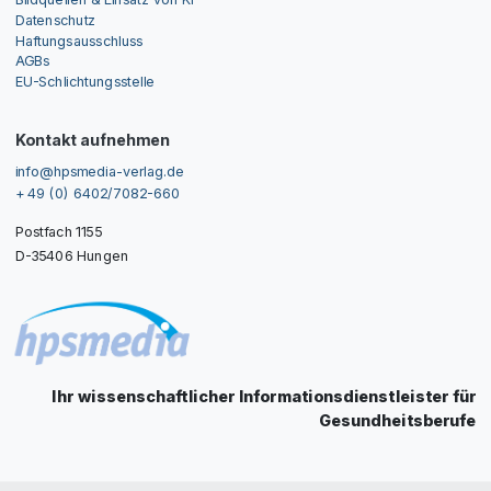
Datenschutz
Haftungsausschluss
AGBs
EU-Schlichtungsstelle
Kontakt aufnehmen
info@hpsmedia-verlag.de
+ 49 (0) 6402/7082-660
Postfach 1155
D-35406 Hungen
Ihr wissenschaftlicher Informationsdienstleister für
Gesundheitsberufe