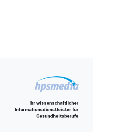
Ihr wissenschaftlicher
Informationsdienstleister für
Gesundheitsberufe