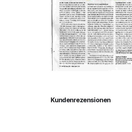
Kundenrezensionen