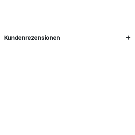
Kundenrezensionen