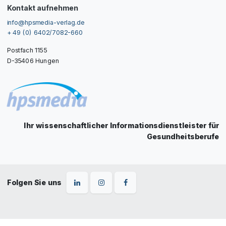
Kontakt aufnehmen
info@hpsmedia-verlag.de
+ 49 (0) 6402/7082-660
Postfach 1155
D-35406 Hungen
Ihr wissenschaftlicher Informationsdienstleister für
Gesundheitsberufe
Folgen Sie uns