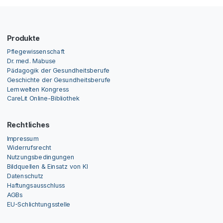
Produkte
Pflegewissenschaft
Dr. med. Mabuse
Pädagogik der Gesundheitsberufe
Geschichte der Gesundheitsberufe
Lernwelten Kongress
CareLit Online-Bibliothek
Rechtliches
Impressum
Widerrufsrecht
Nutzungsbedingungen
Bildquellen & Einsatz von KI
Datenschutz
Haftungsausschluss
AGBs
EU-Schlichtungsstelle