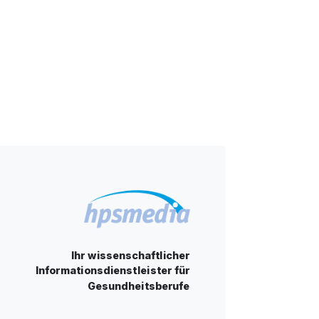
Ihr wissenschaftlicher
Informationsdienstleister für
Gesundheitsberufe