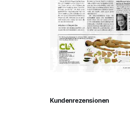
Kundenrezensionen