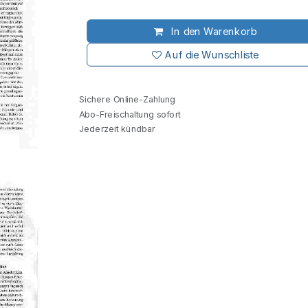
In den Warenkorb
Auf die Wunschliste
Sichere Online-Zahlung
Abo-Freischaltung sofort
Jederzeit kündbar