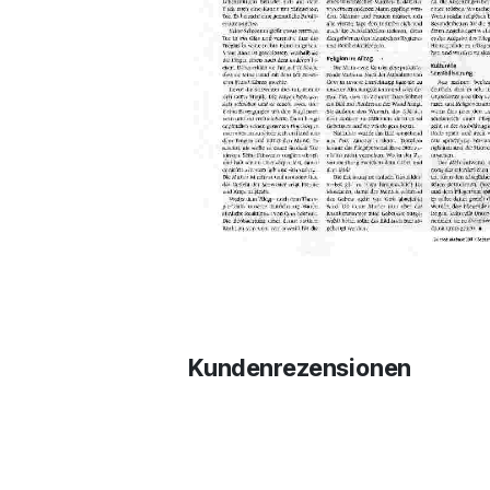
Kundenrezensionen