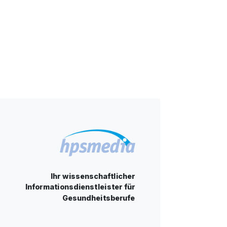
Ihr wissenschaftlicher
Informationsdienstleister für
Gesundheitsberufe