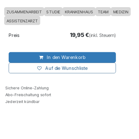
ZUSAMMENARBEIT
STUDIE
KRANKENHAUS
TEAM
MEDIZIN
ASSISTENZARZT
19,95
€
Preis
(inkl. Steuern)
In den Warenkorb
Auf die Wunschliste
Sichere Online-Zahlung
Abo-Freischaltung sofort
Jederzeit kündbar