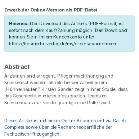
Erwerb der Online-Version als PDF-Datei
Hinweis:
Der Download des Artikels (PDF-Format) ist
sofort nach dem Kauf/Zahlung möglich. Den Download
können Sie in Ihrem Kundenkonto unter
https://hpsmedia-verlag.de/my/orders/ vornehmen.
Abstract
Ärztinnen sind arrogant, Pfleger machthungrig und
Krankenschwestern ähneln bei der Arbeit einem
„Hühnerhaufen? Kirsten Sander zeigt in ihrer Studie, dass
das Geschlecht in interprofessionellen Teams im
Krankenhaus nur vordergründig keine Rolle spielt.
Dieser Artikel ist mit einem Online-Abonnement via CareLit
Complete sowie über die Rechercheoberfläche der
Fachzeitschrift zugänglich.