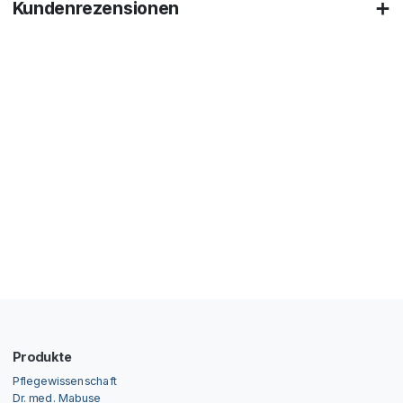
Kundenrezensionen
Produkte
Pflegewissenschaft
Dr. med. Mabuse