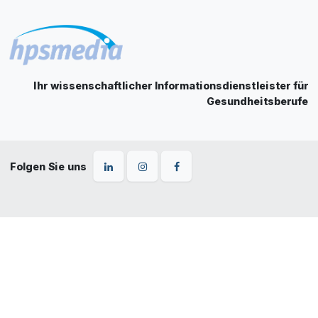
Ihr wissenschaftlicher Informationsdienstleister für
Gesundheitsberufe
Folgen Sie uns