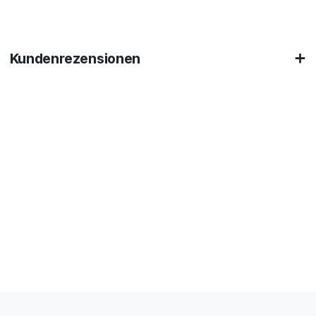
Kundenrezensionen