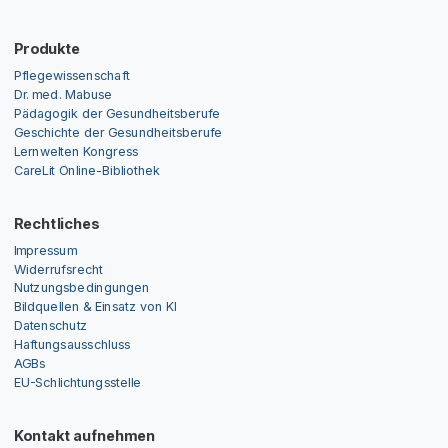
Produkte
Pflegewissenschaft
Dr. med. Mabuse
Pädagogik der Gesundheitsberufe
Geschichte der Gesundheitsberufe
Lernwelten Kongress
CareLit Online-Bibliothek
Rechtliches
Impressum
Widerrufsrecht
Nutzungsbedingungen
Bildquellen & Einsatz von KI
Datenschutz
Haftungsausschluss
AGBs
EU-Schlichtungsstelle
Kontakt aufnehmen