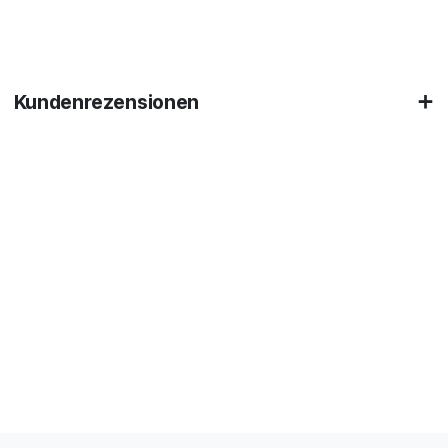
Kundenrezensionen