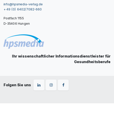
info@hpsmedia-verlag.de
+ 49 (0) 6402/7082-660
Postfach 1155
D-35406 Hungen
Ihr wissenschaftlicher Informationsdienstleister für
Gesundheitsberufe
Folgen Sie uns