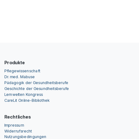
Produkte
Pflegewissenschaft
Dr. med. Mabuse
Pädagogik der Gesundheitsberufe
Geschichte der Gesundheitsberufe
Lernwelten Kongress
CareLit Online-Bibliothek
Rechtliches
Impressum
Widerrufsrecht
Nutzungsbedingungen