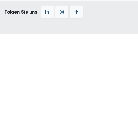
Folgen Sie uns