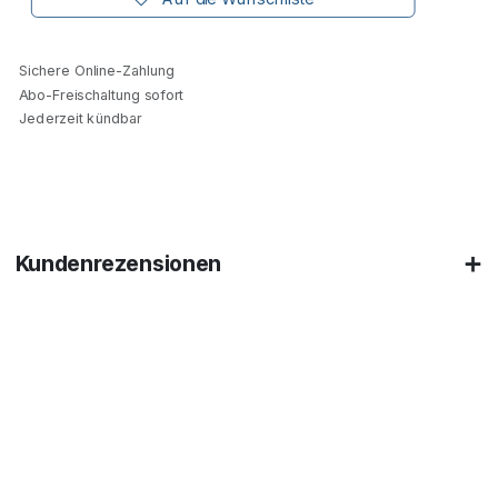
Sichere Online-Zahlung
Abo-Freischaltung sofort
Jederzeit kündbar
Kundenrezensionen