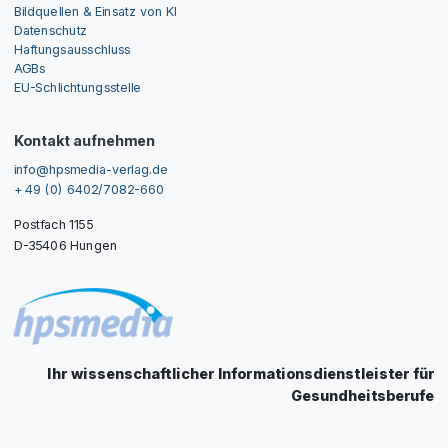
Bildquellen & Einsatz von KI
Datenschutz
Haftungsausschluss
AGBs
EU-Schlichtungsstelle
Kontakt aufnehmen
info@hpsmedia-verlag.de
+ 49 (0) 6402/7082-660
Postfach 1155
D-35406 Hungen
Ihr wissenschaftlicher Informationsdienstleister für
Gesundheitsberufe