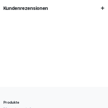
Kundenrezensionen
Produkte