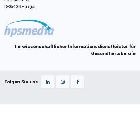
D-35406 Hungen
Ihr wissenschaftlicher Informationsdienstleister für
Gesundheitsberufe
Folgen Sie uns