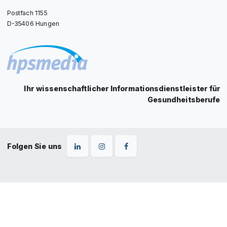
Postfach 1155
D-35406 Hungen
Ihr wissenschaftlicher Informationsdienstleister für
Gesundheitsberufe
Folgen Sie uns