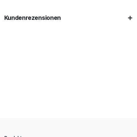
Kundenrezensionen