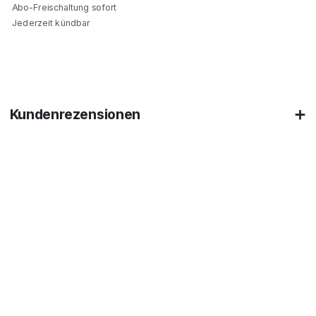
Abo-Freischaltung sofort
Jederzeit kündbar
Kundenrezensionen