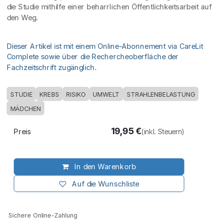
die Studie mithilfe einer beharrlichen Öffentlichkeitsarbeit auf
den Weg.
Dieser Artikel ist mit einem Online-Abonnement via CareLit
Complete sowie über die Rechercheoberfläche der
Fachzeitschrift zugänglich.
STUDIE
KREBS
RISIKO
UMWELT
STRAHLENBELASTUNG
MÄDCHEN
19,95
€
Preis
(inkl. Steuern)
In den Warenkorb
Auf die Wunschliste
Sichere Online-Zahlung