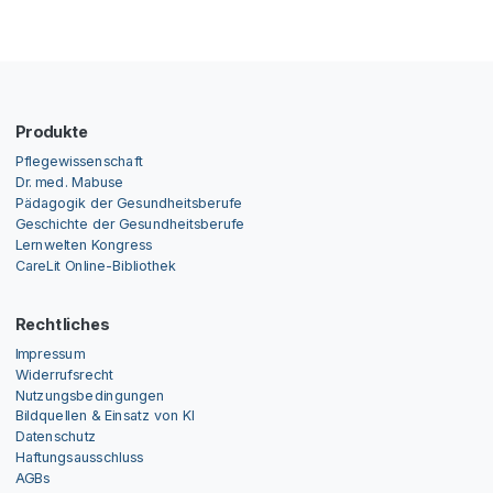
Produkte
Pflegewissenschaft
Dr. med. Mabuse
Pädagogik der Gesundheitsberufe
Geschichte der Gesundheitsberufe
Lernwelten Kongress
CareLit Online-Bibliothek
Rechtliches
Impressum
Widerrufsrecht
Nutzungsbedingungen
Bildquellen & Einsatz von KI
Datenschutz
Haftungsausschluss
AGBs