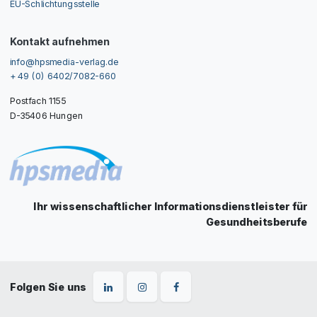
EU-Schlichtungsstelle
Kontakt aufnehmen
info@hpsmedia-verlag.de
+ 49 (0) 6402/7082-660
Postfach 1155
D-35406 Hungen
Ihr wissenschaftlicher Informationsdienstleister für
Gesundheitsberufe
Folgen Sie uns