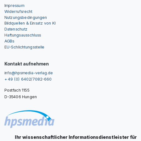
Impressum
Widerrufsrecht
Nutzungsbedingungen
Bildquellen & Einsatz von KI
Datenschutz
Haftungsausschluss
AGBs
EU-Schlichtungsstelle
Kontakt aufnehmen
info@hpsmedia-verlag.de
+ 49 (0) 6402/7082-660
Postfach 1155
D-35406 Hungen
Ihr wissenschaftlicher Informationsdienstleister für