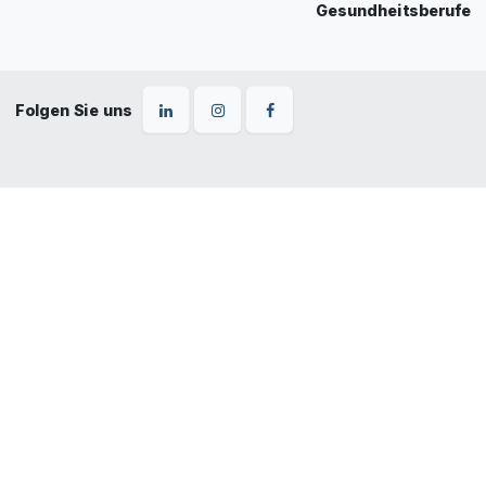
Gesundheitsberufe
Folgen Sie uns