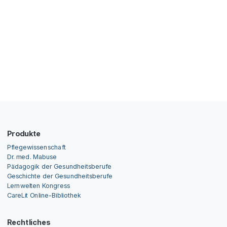
Produkte
Pflegewissenschaft
Dr. med. Mabuse
Pädagogik der Gesundheitsberufe
Geschichte der Gesundheitsberufe
Lernwelten Kongress
CareLit Online-Bibliothek
Rechtliches