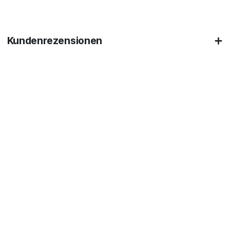
Kundenrezensionen