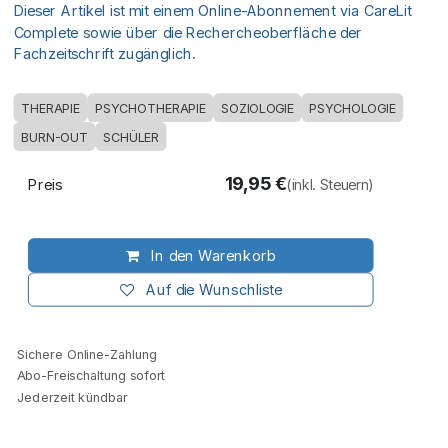
Dieser Artikel ist mit einem Online-Abonnement via CareLit
Complete sowie über die Rechercheoberfläche der
Fachzeitschrift zugänglich.
THERAPIE
PSYCHOTHERAPIE
SOZIOLOGIE
PSYCHOLOGIE
BURN-OUT
SCHÜLER
19,95
€
Preis
(inkl. Steuern)
In den Warenkorb
Auf die Wunschliste
Sichere Online-Zahlung
Abo-Freischaltung sofort
Jederzeit kündbar