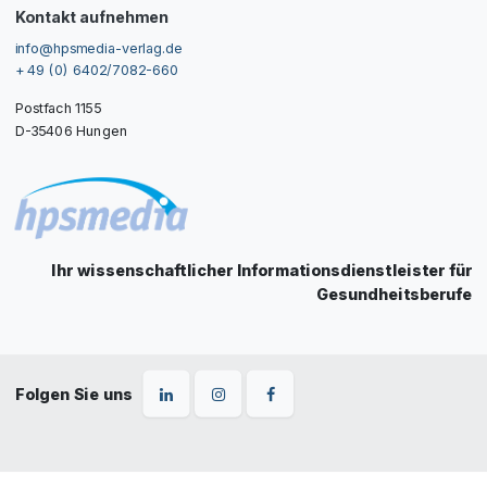
Kontakt aufnehmen
info@hpsmedia-verlag.de
+ 49 (0) 6402/7082-660
Postfach 1155
D-35406 Hungen
Ihr wissenschaftlicher Informationsdienstleister für
Gesundheitsberufe
Folgen Sie uns