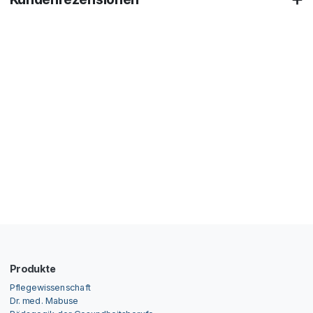
Produkte
Pflegewissenschaft
Dr. med. Mabuse