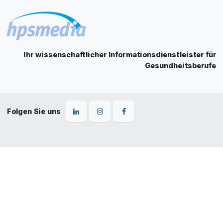
Ihr wissenschaftlicher Informationsdienstleister für
Gesundheitsberufe
Folgen Sie uns