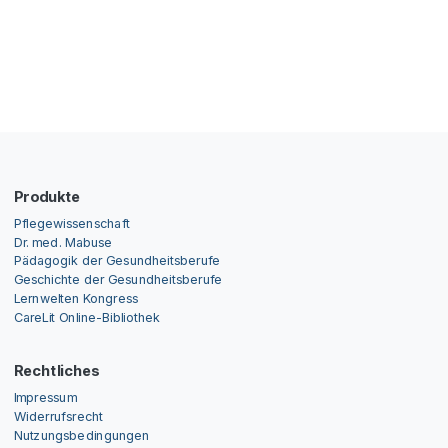
Produkte
Pflegewissenschaft
Dr. med. Mabuse
Pädagogik der Gesundheitsberufe
Geschichte der Gesundheitsberufe
Lernwelten Kongress
CareLit Online-Bibliothek
Rechtliches
Impressum
Widerrufsrecht
Nutzungsbedingungen