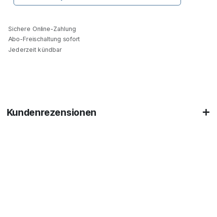
Sichere Online-Zahlung
Abo-Freischaltung sofort
Jederzeit kündbar
Kundenrezensionen