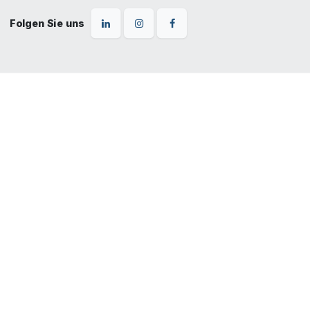
Folgen Sie uns