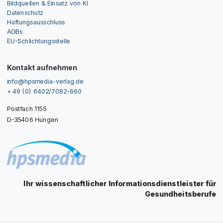
Bildquellen & Einsatz von KI
Datenschutz
Haftungsausschluss
AGBs
EU-Schlichtungsstelle
Kontakt aufnehmen
info@hpsmedia-verlag.de
+ 49 (0) 6402/7082-660
Postfach 1155
D-35406 Hungen
Ihr wissenschaftlicher Informationsdienstleister für
Gesundheitsberufe