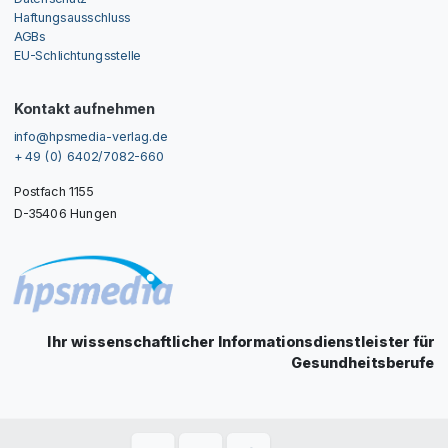
Haftungsausschluss
AGBs
EU-Schlichtungsstelle
Kontakt aufnehmen
info@hpsmedia-verlag.de
+ 49 (0) 6402/7082-660
Postfach 1155
D-35406 Hungen
Ihr wissenschaftlicher Informationsdienstleister für
Gesundheitsberufe