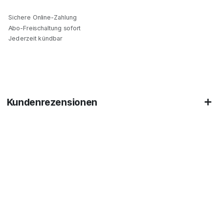
Sichere Online-Zahlung
Abo-Freischaltung sofort
Jederzeit kündbar
Kundenrezensionen