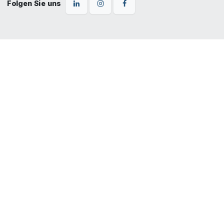
Folgen Sie uns