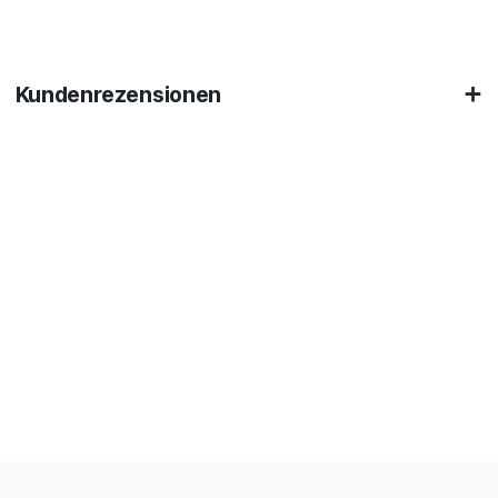
Kundenrezensionen