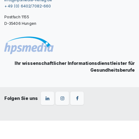
+ 49 (0) 6402/7082-660
Postfach 1155
D-35406 Hungen
Ihr wissenschaftlicher Informationsdienstleister für
Gesundheitsberufe
Folgen Sie uns