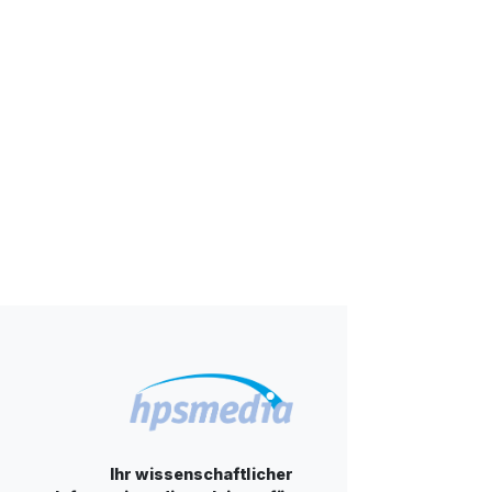
Ihr wissenschaftlicher