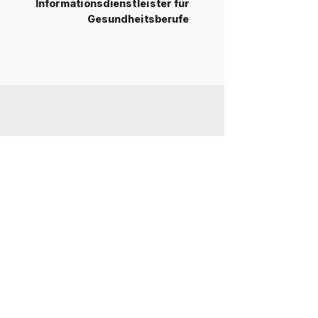
Informationsdienstleister für
Gesundheitsberufe