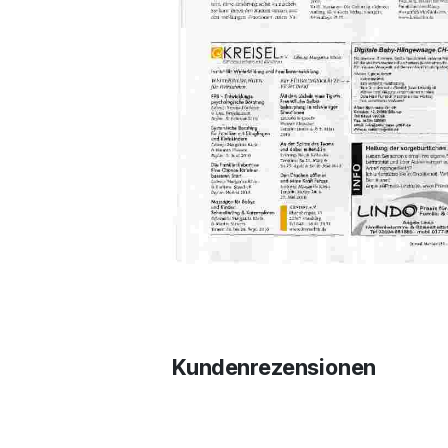
Kundenrezensionen