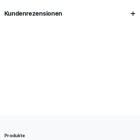
Kundenrezensionen
Produkte