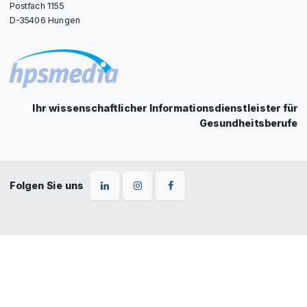
Postfach 1155
D-35406 Hungen
Ihr wissenschaftlicher Informationsdienstleister für
Gesundheitsberufe
Folgen Sie uns