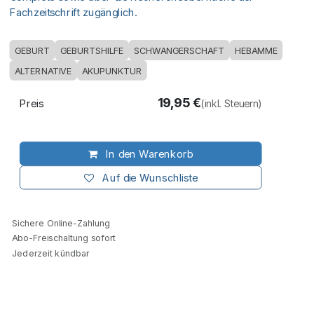
Fachzeitschrift zugänglich.
GEBURT
GEBURTSHILFE
SCHWANGERSCHAFT
HEBAMME
ALTERNATIVE
AKUPUNKTUR
19,95
€
Preis
(inkl. Steuern)
In den Warenkorb
Auf die Wunschliste
Sichere Online-Zahlung
Abo-Freischaltung sofort
Jederzeit kündbar