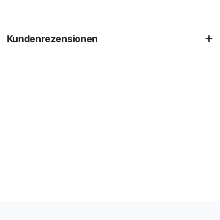
Kundenrezensionen