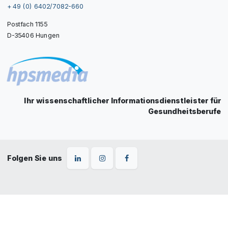
+ 49 (0) 6402/7082-660
Postfach 1155
D-35406 Hungen
Ihr wissenschaftlicher Informationsdienstleister für
Gesundheitsberufe
Folgen Sie uns