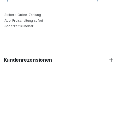
Sichere Online-Zahlung
Abo-Freischaltung sofort
Jederzeit kündbar
Kundenrezensionen