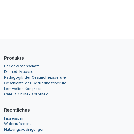
Produkte
Pflegewissenschaft
Dr. med. Mabuse
Pädagogik der Gesundheitsberufe
Geschichte der Gesundheitsberufe
Lernwelten Kongress
CareLit Online-Bibliothek
Rechtliches
Impressum
Widerrufsrecht
Nutzungsbedingungen