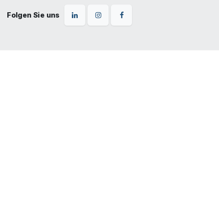
Folgen Sie uns