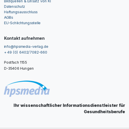
Bildquellen & Einsatz von KI
Datenschutz
Haftungsausschluss
AGBs
EU-Schlichtungsstelle
Kontakt aufnehmen
info@hpsmedia-verlag.de
+ 49 (0) 6402/7082-660
Postfach 1155
D-35406 Hungen
Ihr wissenschaftlicher Informationsdienstleister für
Gesundheitsberufe