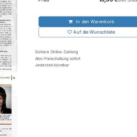
In den Warenkorb
Auf die Wunschliste
Sichere Online-Zahlung
Abo-Freischaltung sofort
Jederzeit kündbar