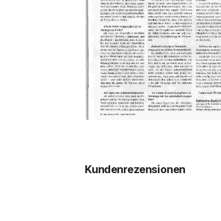
Kundenrezensionen