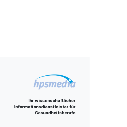
Ihr wissenschaftlicher
Informationsdienstleister für
Gesundheitsberufe