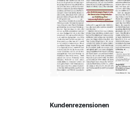
Kundenrezensionen