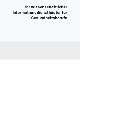
Ihr wissenschaftlicher
Informationsdienstleister für
Gesundheitsberufe