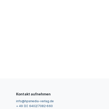
Kontakt aufnehmen
info@hpsmedia-verlag.de
+ 49 (0) 6402/7082-660