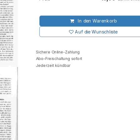
In den Warenkorb
Auf die Wunschliste
Sichere Online-Zahlung
Abo-Freischaltung sofort
Jederzeit kündbar