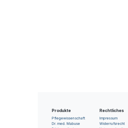
Produkte
Rechtliches
Pflegewissenschaft
Impressum
Dr. med. Mabuse
Widerrufsrecht