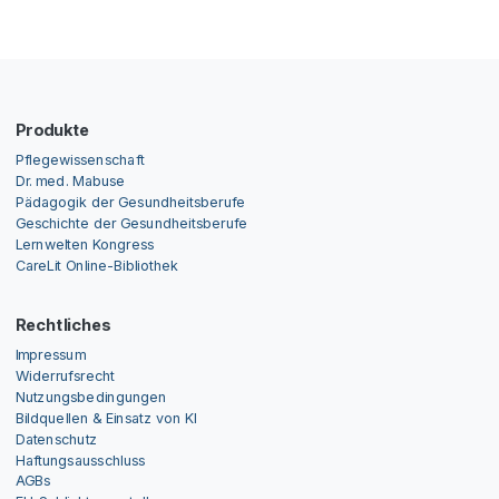
Produkte
Pflegewissenschaft
Dr. med. Mabuse
Pädagogik der Gesundheitsberufe
Geschichte der Gesundheitsberufe
Lernwelten Kongress
CareLit Online-Bibliothek
Rechtliches
Impressum
Widerrufsrecht
Nutzungsbedingungen
Bildquellen & Einsatz von KI
Datenschutz
Haftungsausschluss
AGBs