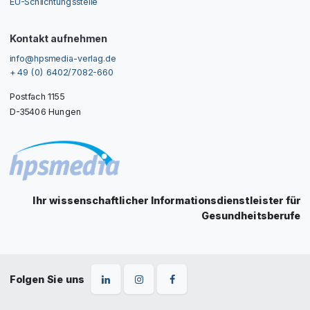
EU-Schlichtungsstelle
Kontakt aufnehmen
info@hpsmedia-verlag.de
+ 49 (0) 6402/7082-660
Postfach 1155
D-35406 Hungen
Ihr wissenschaftlicher Informationsdienstleister für
Gesundheitsberufe
Folgen Sie uns