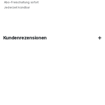
Abo-Freischaltung sofort
Jederzeit kündbar
Kundenrezensionen