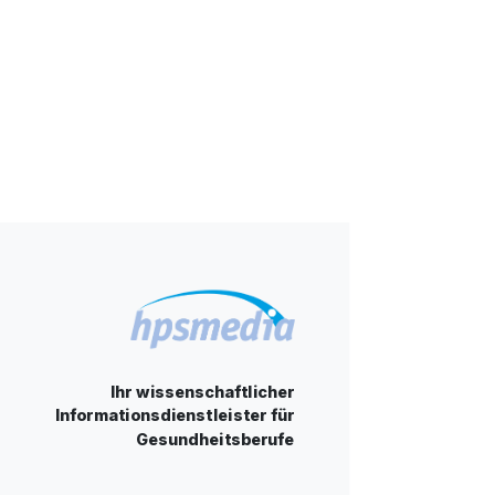
Ihr wissenschaftlicher
Informationsdienstleister für
Gesundheitsberufe