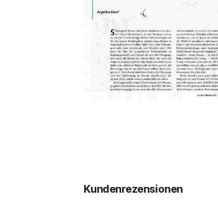
Kundenrezensionen