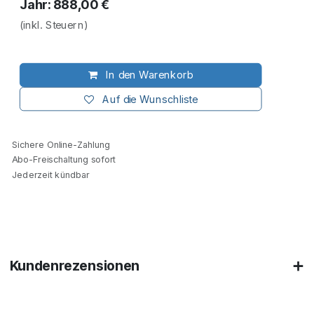
Jahr: 888,00 €
(inkl. Steuern)
In den Warenkorb
Auf die Wunschliste
Sichere Online-Zahlung
Abo-Freischaltung sofort
Jederzeit kündbar
Kundenrezensionen