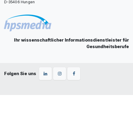
D-35406 Hungen
Ihr wissenschaftlicher Informationsdienstleister für
Gesundheitsberufe
Folgen Sie uns