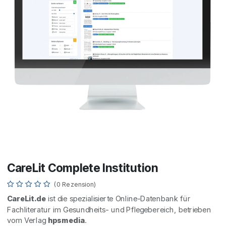
CareLit Complete Institution
(0 Rezension)
CareLit.de
ist die spezialisierte Online-Datenbank für
Fachliteratur im Gesundheits- und Pflegebereich, betrieben
vom Verlag
hpsmedia
.