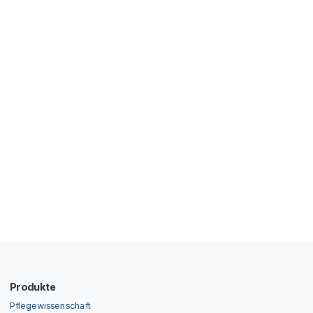
Produkte
Pflegewissenschaft