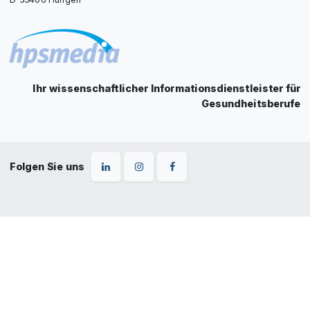
Ihr wissenschaftlicher Informationsdienstleister für
Gesundheitsberufe
Folgen Sie uns