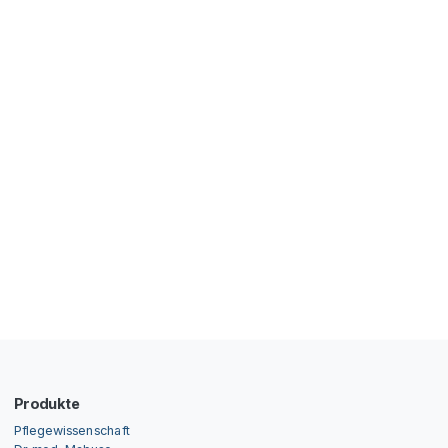
Produkte
Pflegewissenschaft