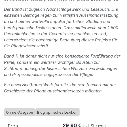
Der Band ist zugleich Nachschlagewerk und Lesebuch. Die
einzelnen Beiträge regen zur vertieften Auseinandersetzung
an und bieten wertvolle Impulse für Lehre, Studium und
berufspolitische Diskussionen. Dass mittlerweile über 1.500
Persönlichkeiten in der Gesamtreihe erschlossen sind,
unterstreicht die nachhaltige Bedeutung dieses Projekts für
die Pflegewissenschaft.
Band 11 ist damit nicht nur eine konsequente Fortführung der
Reihe, sondern ein weiterer wichtiger Baustein zur
Sichtbarmachung der historischen Wurzeln, Entwicklungen
und Professionalisierungsprozesse der Pflege.
Ein unverzichtbares Werk für alle, die sich fundiert mit der
Geschichte der Pflege auseinandersetzen möchten.
Online-Ausgabe
Biographisches Lexikon
29,90
€
Preis
(inkl. Steuern)