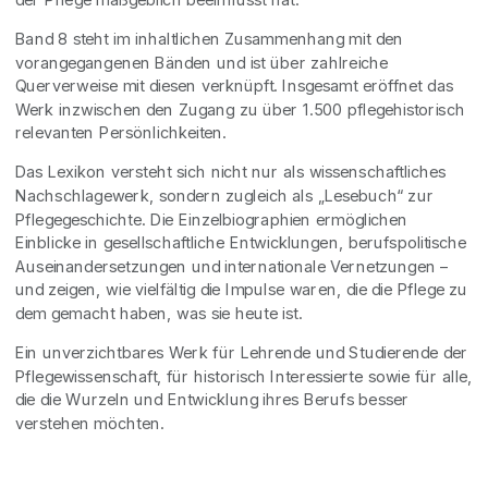
Band 8 steht im inhaltlichen Zusammenhang mit den
vorangegangenen Bänden und ist über zahlreiche
Querverweise mit diesen verknüpft. Insgesamt eröffnet das
Werk inzwischen den Zugang zu über 1.500 pflegehistorisch
relevanten Persönlichkeiten.
Das Lexikon versteht sich nicht nur als wissenschaftliches
Nachschlagewerk, sondern zugleich als „Lesebuch“ zur
Pflegegeschichte. Die Einzelbiographien ermöglichen
Einblicke in gesellschaftliche Entwicklungen, berufspolitische
Auseinandersetzungen und internationale Vernetzungen –
und zeigen, wie vielfältig die Impulse waren, die die Pflege zu
dem gemacht haben, was sie heute ist.
Ein unverzichtbares Werk für Lehrende und Studierende der
Pflegewissenschaft, für historisch Interessierte sowie für alle,
die die Wurzeln und Entwicklung ihres Berufs besser
verstehen möchten.