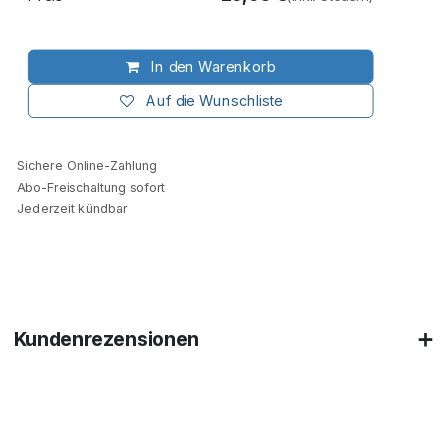
In den Warenkorb
Auf die Wunschliste
Sichere Online-Zahlung
Abo-Freischaltung sofort
Jederzeit kündbar
Kundenrezensionen