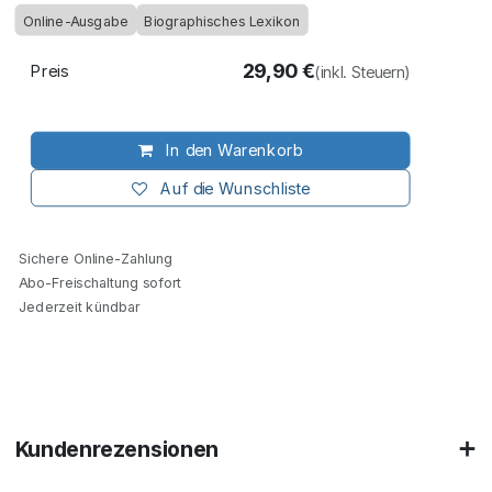
Online-Ausgabe
Biographisches Lexikon
29,90
€
Preis
(inkl. Steuern)
In den Warenkorb
Auf die Wunschliste
Sichere Online-Zahlung
Abo-Freischaltung sofort
Jederzeit kündbar
Kundenrezensionen