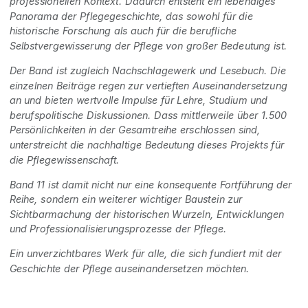
professionellen Kontext. Dadurch entsteht ein lebendiges
Panorama der Pflegegeschichte, das sowohl für die
historische Forschung als auch für die berufliche
Selbstvergewisserung der Pflege von großer Bedeutung ist.
Der Band ist zugleich Nachschlagewerk und Lesebuch. Die
einzelnen Beiträge regen zur vertieften Auseinandersetzung
an und bieten wertvolle Impulse für Lehre, Studium und
berufspolitische Diskussionen. Dass mittlerweile über 1.500
Persönlichkeiten in der Gesamtreihe erschlossen sind,
unterstreicht die nachhaltige Bedeutung dieses Projekts für
die Pflegewissenschaft.
Band 11 ist damit nicht nur eine konsequente Fortführung der
Reihe, sondern ein weiterer wichtiger Baustein zur
Sichtbarmachung der historischen Wurzeln, Entwicklungen
und Professionalisierungsprozesse der Pflege.
Ein unverzichtbares Werk für alle, die sich fundiert mit der
Geschichte der Pflege auseinandersetzen möchten.