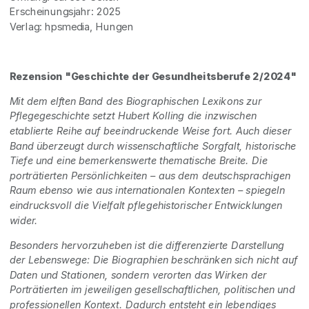
Erscheinungsjahr: 2025
Verlag: hpsmedia, Hungen
Rezension "Geschichte der Gesundheitsberufe 2/2024"
Mit dem elften Band des Biographischen Lexikons zur
Pflegegeschichte setzt Hubert Kolling die inzwischen
etablierte Reihe auf beeindruckende Weise fort. Auch dieser
Band überzeugt durch wissenschaftliche Sorgfalt, historische
Tiefe und eine bemerkenswerte thematische Breite. Die
porträtierten Persönlichkeiten – aus dem deutschsprachigen
Raum ebenso wie aus internationalen Kontexten – spiegeln
eindrucksvoll die Vielfalt pflegehistorischer Entwicklungen
wider.
Besonders hervorzuheben ist die differenzierte Darstellung
der Lebenswege: Die Biographien beschränken sich nicht auf
Daten und Stationen, sondern verorten das Wirken der
Porträtierten im jeweiligen gesellschaftlichen, politischen und
professionellen Kontext. Dadurch entsteht ein lebendiges