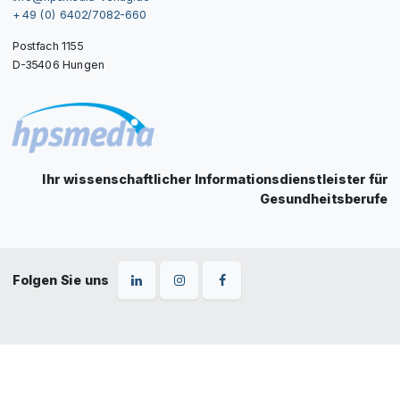
+ 49 (0) 6402/7082-660
Postfach 1155
D-35406 Hungen
Ihr wissenschaftlicher Informationsdienstleister für
Gesundheitsberufe
Folgen Sie uns