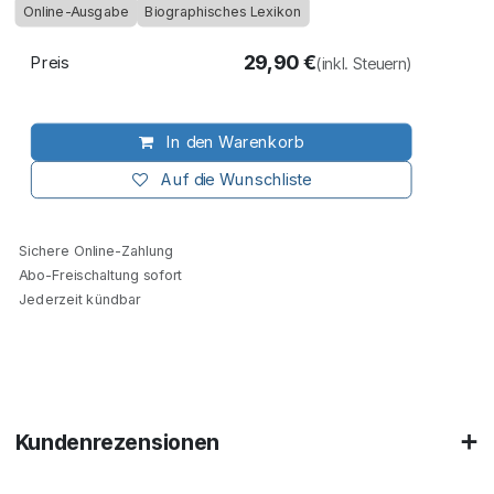
Online-Ausgabe
Biographisches Lexikon
29,90
€
Preis
(inkl. Steuern)
In den Warenkorb
Auf die Wunschliste
Sichere Online-Zahlung
Abo-Freischaltung sofort
Jederzeit kündbar
Kundenrezensionen