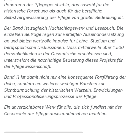
Panorama der Pflegegeschichte, das sowohl für die
historische Forschung als auch für die berufliche
Selbstvergewisserung der Pflege von großer Bedeutung ist.
Der Band ist zugleich Nachschlagewerk und Lesebuch. Die
einzelnen Beiträge regen zur vertieften Auseinandersetzung
an und bieten wertvolle Impulse für Lehre, Studium und
berufspolitische Diskussionen. Dass mittlerweile über 1.500
Persönlichkeiten in der Gesamtreihe erschlossen sind,
unterstreicht die nachhaltige Bedeutung dieses Projekts für
die Pflegewissenschaft.
Band 11 ist damit nicht nur eine konsequente Fortführung der
Reihe, sondern ein weiterer wichtiger Baustein zur
Sichtbarmachung der historischen Wurzeln, Entwicklungen
und Professionalisierungsprozesse der Pflege.
Ein unverzichtbares Werk für alle, die sich fundiert mit der
Geschichte der Pflege auseinandersetzen möchten.