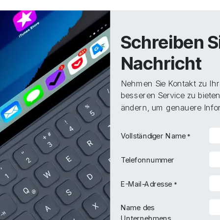
Schreiben S
Nachricht
Nehmen Sie Kontakt zu Ihr
besseren Service zu bieten
ändern, um genauere Infor
Vollständiger Name
*
Telefonnummer
E-Mail-Adresse
*
Name des
Unternehmens