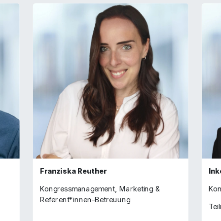
Franziska Reuther
Ink
Kongressmanagement, Marketing &
Kon
Referent*innen-Betreuung
Tei