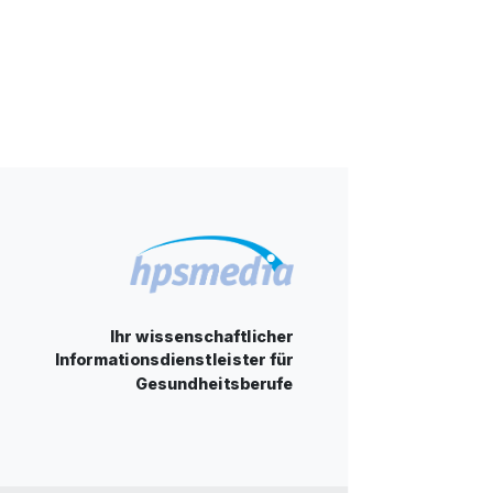
Ihr wissenschaftlicher
Informationsdienstleister für
Gesundheitsberufe