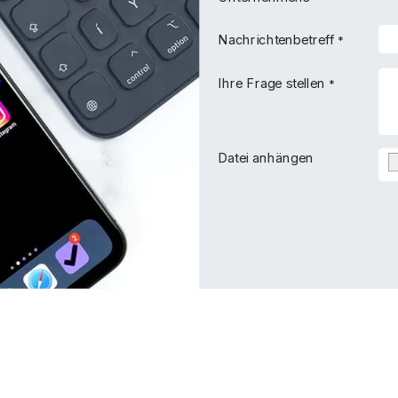
Nachrichtenbetreff
*
Ihre Frage stellen
*
Datei anhängen