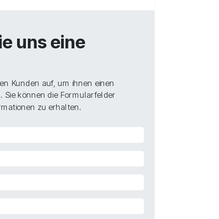
ie uns eine
en Kunden auf, um ihnen einen
. Sie können die Formularfelder
mationen zu erhalten.