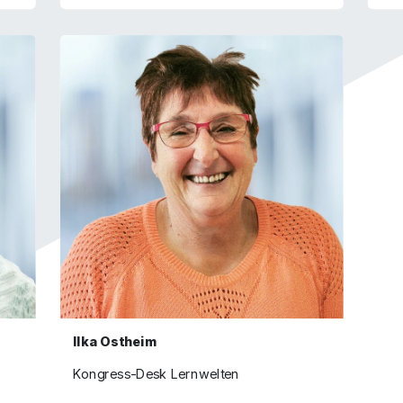
Ilka Ostheim
Kongress-Desk Lernwelten