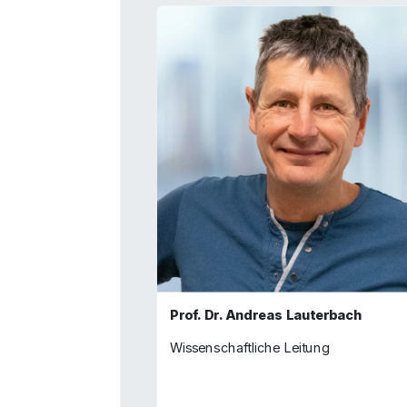
Prof. Dr. Andreas Lauterbach
Wissenschaftliche Leitung