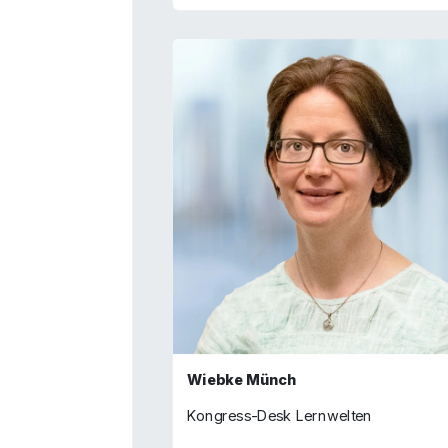
Wiebke Münch
Kongress-Desk Lernwelten