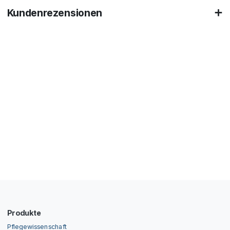
Kundenrezensionen
Produkte
Pflegewissenschaft