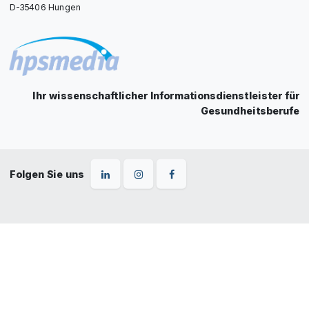
D-35406 Hungen
Ihr wissenschaftlicher Informationsdienstleister für
Gesundheitsberufe
Folgen Sie uns