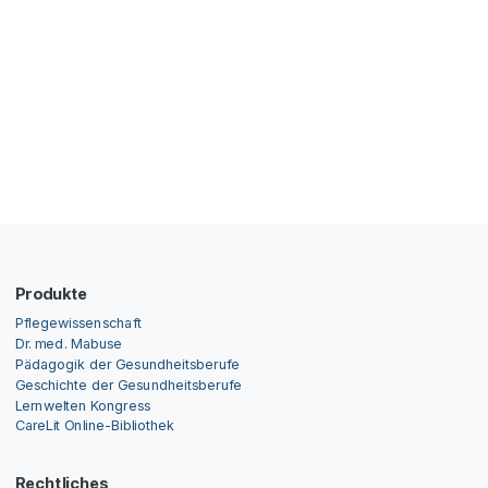
Produkte
Pflegewissenschaft
Dr. med. Mabuse
Pädagogik der Gesundheitsberufe
Geschichte der Gesundheitsberufe
Lernwelten Kongress
CareLit Online-Bibliothek
Rechtliches