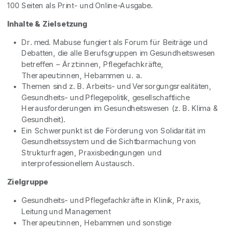
100 Seiten als Print- und Online-Ausgabe.
Inhalte & Zielsetzung
Dr. med. Mabuse fungiert als Forum für Beiträge und
Debatten, die alle Berufsgruppen im Gesundheitswesen
betreffen – Ärzt:innen, Pflegefachkräfte,
Therapeut:innen, Hebammen u. a.
Themen sind z. B. Arbeits- und Versorgungsrealitäten,
Gesundheits- und Pflegepolitik, gesellschaftliche
Herausforderungen im Gesundheitswesen (z. B. Klima &
Gesundheit).
Ein Schwerpunkt ist die Förderung von Solidarität im
Gesundheitssystem und die Sichtbarmachung von
Strukturfragen, Praxisbedingungen und
interprofessionellem Austausch.
Zielgruppe
Gesundheits- und Pflegefachkräfte in Klinik, Praxis,
Leitung und Management
Therapeut:innen, Hebammen und sonstige