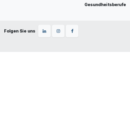
Gesundheitsberufe
Folgen Sie uns