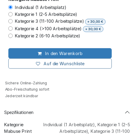
Individual (1 Arbeitsplatz)
Kategorie 1 (2-5 Arbeitsplätze)
Kategorie 3 (11-100 Arbeitsplätze)
+
30,00
€
Kategorie 4 (>100 Arbeitsplätze)
+
30,00
€
Kategorie 2 (6-10 Arbeitsplätze)
In den Warenkorb
Auf die Wunschliste
Sichere Online-Zahlung
Abo-Freischaltung sofort
Jederzeit kündbar
Spezifikationen
Kategorie
Individual (1 Arbeitsplatz)
,
Kategorie 1 (2-5
Mabuse Print
Arbeitsplätze)
,
Kategorie 3 (11-100