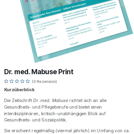
Dr. med. Mabuse Print
(0 Rezension)
Kurzüberblick
Die Zeitschrift
Dr. med. Mabuse
richtet sich an alle
Gesundheits- und Pflegeberufe und bietet einen
interdisziplinären, kritisch-unabhängigen Blick auf
Gesundheits- und Sozialpolitik.
Sie erscheint regelmäßig (viermal jährlich) im Umfang von ca.