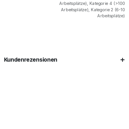
Arbeitsplätze)
,
Kategorie 4 (>100
Arbeitsplätze)
,
Kategorie 2 (6-10
Arbeitsplätze)
Kundenrezensionen