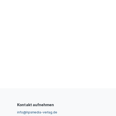
Kontakt aufnehmen
info@hpsmedia-verlag.de