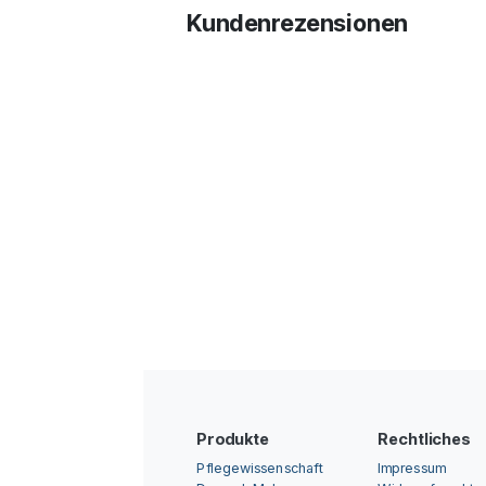
Kundenrezensionen
Produkte
Rechtliches
Pflegewissenschaft
Impressum