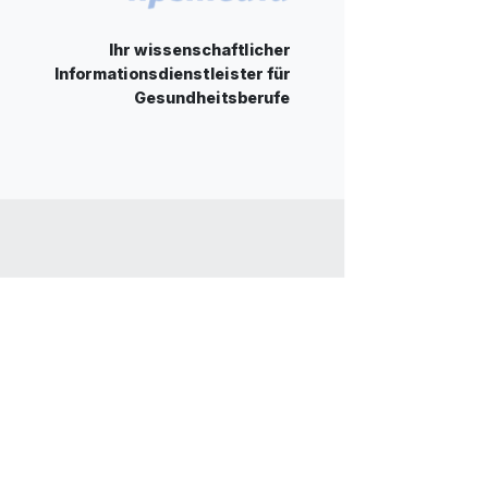
Ihr wissenschaftlicher
Informationsdienstleister für
Gesundheitsberufe