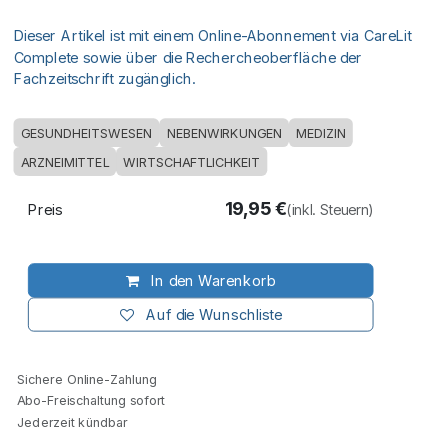
Dieser Artikel ist mit einem Online-Abonnement via CareLit
Complete sowie über die Rechercheoberfläche der
Fachzeitschrift zugänglich.
GESUNDHEITSWESEN
NEBENWIRKUNGEN
MEDIZIN
ARZNEIMITTEL
WIRTSCHAFTLICHKEIT
19,95
€
Preis
(inkl. Steuern)
In den Warenkorb
Auf die Wunschliste
Sichere Online-Zahlung
Abo-Freischaltung sofort
Jederzeit kündbar