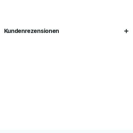
Kundenrezensionen