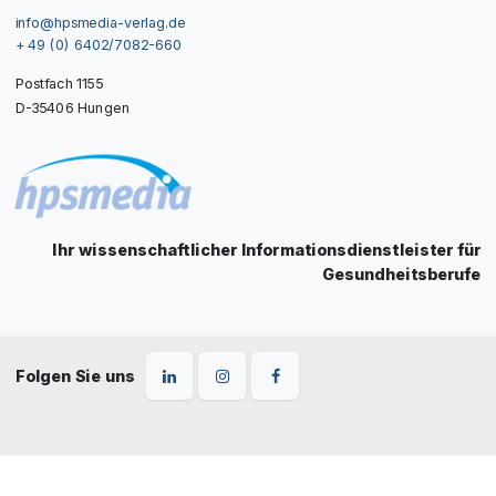
info@hpsmedia-verlag.de
+ 49 (0) 6402/7082-660
Postfach 1155
D-35406 Hungen
Ihr wissenschaftlicher Informationsdienstleister für
Gesundheitsberufe
Folgen Sie uns