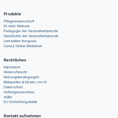
Produkte
Pflegewissenschaft
Dr. med. Mabuse
Pädagogik der Gesundheitsberufe
Geschichte der Gesundheitsberufe
Lernwelten Kongress
CareLit Online-Bibliothek
Rechtliches
Impressum
Widerrufsrecht
Nutzungsbedingungen
Bildquellen & Einsatz von KI
Datenschutz
Haftungsausschluss
AGBs
EU-Schlichtungsstelle
Kontakt aufnehmen