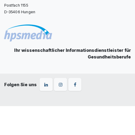
Postfach 1155
D-35406 Hungen
Ihr wissenschaftlicher Informationsdienstleister für
Gesundheitsberufe
Folgen Sie uns