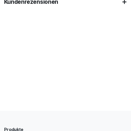
Kundenrezensionen
Produkte