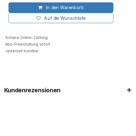
In den Warenkorb
Auf die Wunschliste
Sichere Online-Zahlung
Abo-Freischaltung sofort
Jederzeit kündbar
Kundenrezensionen