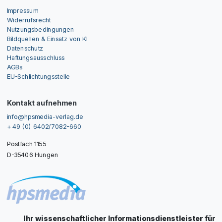
Impressum
Widerrufsrecht
Nutzungsbedingungen
Bildquellen & Einsatz von KI
Datenschutz
Haftungsausschluss
AGBs
EU-Schlichtungsstelle
Kontakt aufnehmen
info@hpsmedia-verlag.de
+ 49 (0) 6402/7082-660
Postfach 1155
D-35406 Hungen
Ihr wissenschaftlicher Informationsdienstleister für