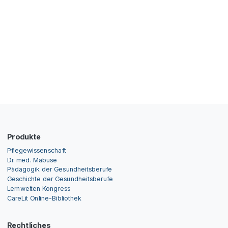
Produkte
Pflegewissenschaft
Dr. med. Mabuse
Pädagogik der Gesundheitsberufe
Geschichte der Gesundheitsberufe
Lernwelten Kongress
CareLit Online-Bibliothek
Rechtliches