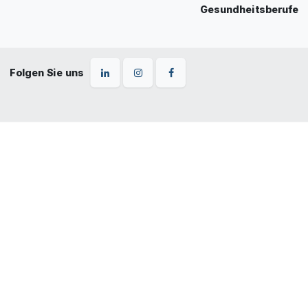
Gesundheitsberufe
Folgen Sie uns