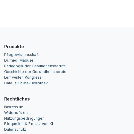
Produkte
Pflegewissenschaft
Dr. med. Mabuse
Pädagogik der Gesundheitsberufe
Geschichte der Gesundheitsberufe
Lernwelten Kongress
CareLit Online-Bibliothek
Rechtliches
Impressum
Widerrufsrecht
Nutzungsbedingungen
Bildquellen & Einsatz von KI
Datenschutz