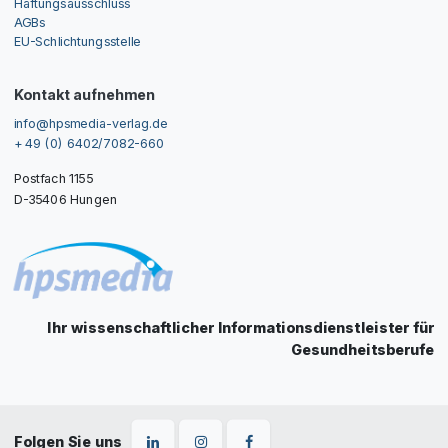
Haftungsausschluss
AGBs
EU-Schlichtungsstelle
Kontakt aufnehmen
info@hpsmedia-verlag.de
+ 49 (0) 6402/7082-660
Postfach 1155
D-35406 Hungen
Ihr wissenschaftlicher Informationsdienstleister für
Gesundheitsberufe
Folgen Sie uns