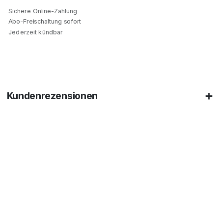
Sichere Online-Zahlung
Abo-Freischaltung sofort
Jederzeit kündbar
Kundenrezensionen