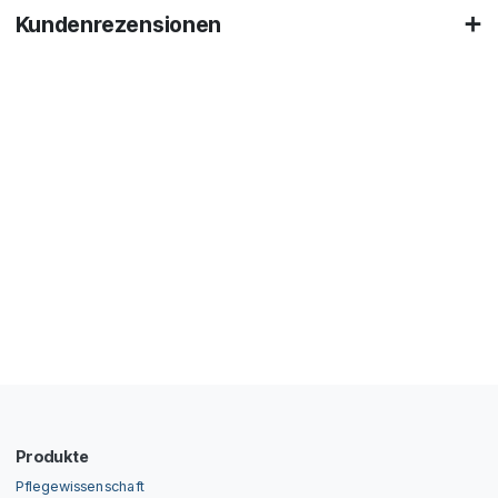
Kundenrezensionen
Produkte
Pflegewissenschaft