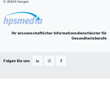
D-35406 Hungen
Ihr wissenschaftlicher Informationsdienstleister für
Gesundheitsberufe
Folgen Sie uns