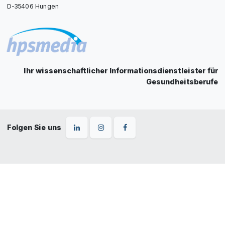
D-35406 Hungen
Ihr wissenschaftlicher Informationsdienstleister für
Gesundheitsberufe
Folgen Sie uns