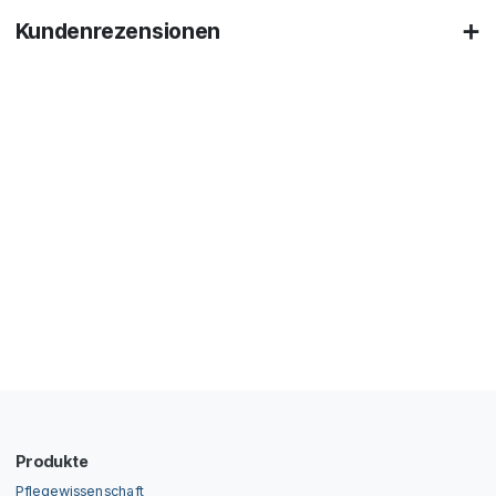
Kundenrezensionen
Produkte
Pflegewissenschaft