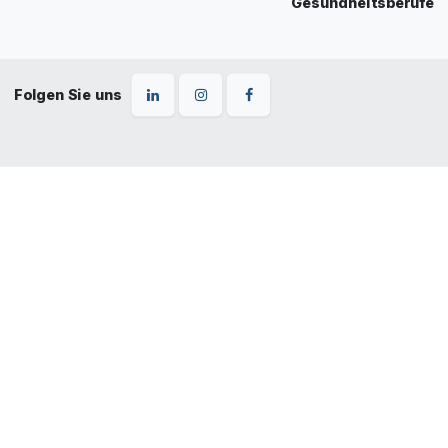
Gesundheitsberufe
Folgen Sie uns