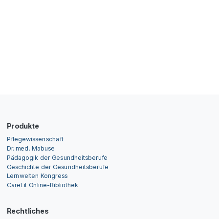
Produkte
Pflegewissenschaft
Dr. med. Mabuse
Pädagogik der Gesundheitsberufe
Geschichte der Gesundheitsberufe
Lernwelten Kongress
CareLit Online-Bibliothek
Rechtliches