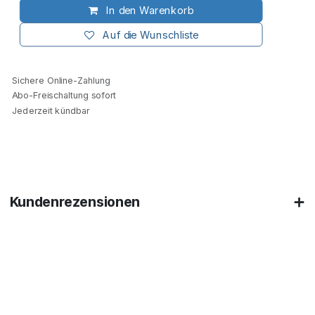
In den Warenkorb
Auf die Wunschliste
Sichere Online-Zahlung
Abo-Freischaltung sofort
Jederzeit kündbar
Kundenrezensionen