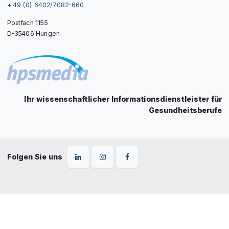
+ 49 (0) 6402/7082-660
Postfach 1155
D-35406 Hungen
Ihr wissenschaftlicher Informationsdienstleister für
Gesundheitsberufe
Folgen Sie uns