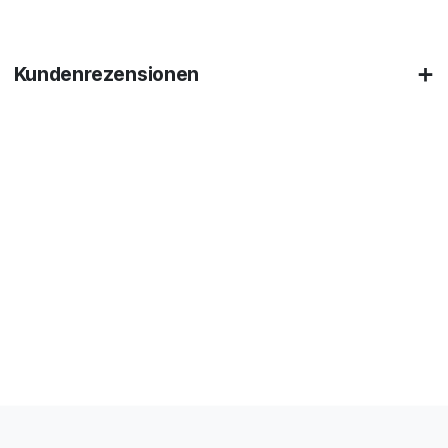
Kundenrezensionen