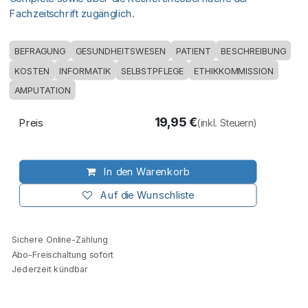
Fachzeitschrift zugänglich.
BEFRAGUNG
GESUNDHEITSWESEN
PATIENT
BESCHREIBUNG
KOSTEN
INFORMATIK
SELBSTPFLEGE
ETHIKKOMMISSION
AMPUTATION
19,95
€
Preis
(inkl. Steuern)
In den Warenkorb
Auf die Wunschliste
Sichere Online-Zahlung
Abo-Freischaltung sofort
Jederzeit kündbar