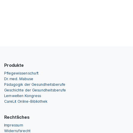
Produkte
Pflegewissenschaft
Dr. med. Mabuse
Pädagogik der Gesundheitsberufe
Geschichte der Gesundheitsberufe
Lernwelten Kongress
CareLit Online-Bibliothek
Rechtliches
Impressum
Widerrufsrecht