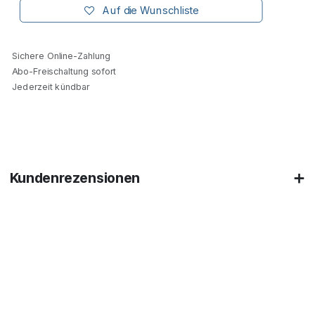
Auf die Wunschliste
Sichere Online-Zahlung
Abo-Freischaltung sofort
Jederzeit kündbar
Kundenrezensionen