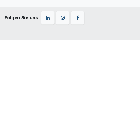
Folgen Sie uns